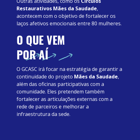
Outras atividades, como os 
Círculos 
Restaurativos Mães da Saudade
, 
acontecem com o objetivo de fortalecer os 
laços afetivos emocionais entre 80 mulheres. 
O GCASC irá focar na estratégia de garantir a 
continuidade do projeto 
Mães da Saudade
, 
além das oficinas participativas com a 
comunidade. Eles pretendem também 
fortalecer as articulações externas com a 
rede de parceiros e melhorar a 
infraestrutura da sede. 