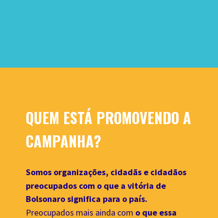
QUEM ESTÁ PROMOVENDO A 
CAMPANHA?
Somos organizações, cidadãs e cidadãos 
preocupados com o que a vitória de 
Bolsonaro significa para o país
.
Preocupados mais ainda com 
o que essa 