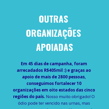
OUTRAS 
ORGANIZAÇÕES 
APOIADAS
Em 45 dias de campanha, foram 
arrecadados R$405mil :) e graças ao 
apoio de mais de 2800 pessoas, 
conseguimos fortalecer 10 
organizações em oito estados das cinco 
regiões do país. 
Nosso muito obrigado! O 
ódio pode ter vencido nas urnas, mas 