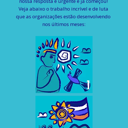
nossa resposta é urgente e já começou! 
Veja abaixo o trabalho incrível e de luta 
que as organizações estão desenvolvendo 
nos últimos meses: