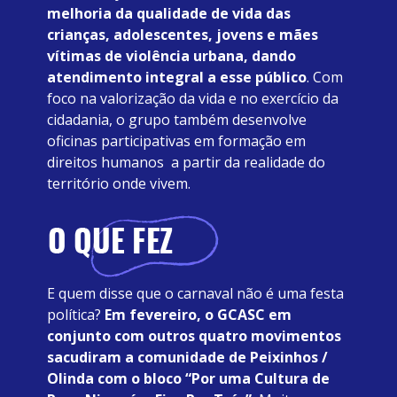
melhoria da qualidade de vida das 
crianças, adolescentes, jovens e mães 
vítimas de violência urbana, dando 
atendimento integral a esse público
. Com 
foco na valorização da vida e no exercício da 
cidadania, o grupo também desenvolve 
oficinas participativas em formação em 
direitos humanos  a partir da realidade do 
território onde vivem. 
E quem disse que o carnaval não é uma festa 
política? 
Em fevereiro, o GCASC em 
conjunto com outros quatro movimentos 
sacudiram a comunidade de Peixinhos / 
Olinda com o bloco “Por uma Cultura de 